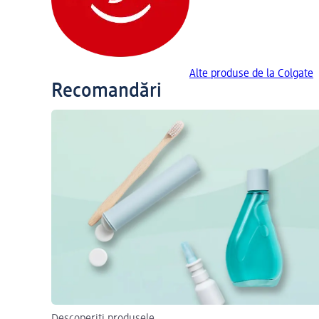
Alte produse de la Colgate
Recomandări