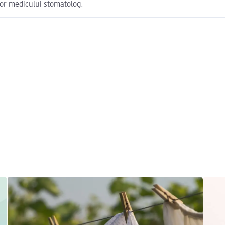
ilor medicului stomatolog.