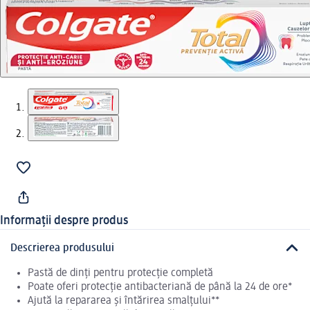
Informații despre produs
Descrierea produsului
Pastă de dinți pentru protecție completă
Poate oferi protecție antibacteriană de până la 24 de ore*
Ajută la repararea și întărirea smalțului**