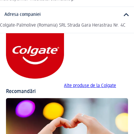
Adresa companiei
Colgate-Palmolive (Romania) SRL Strada Gara Herastrau Nr. 4C
Alte produse de la Colgate
Recomandări