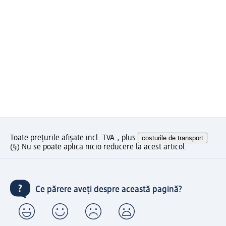
Toate prețurile afișate incl. TVA., plus
costurile de transport
(§) Nu se poate aplica nicio reducere la acest articol.
Ce părere aveți despre această pagină?