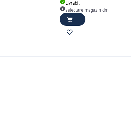
Livrabil
selectare magazin dm