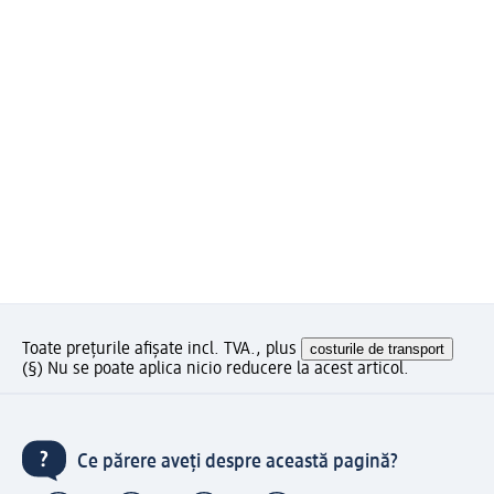
Toate prețurile afișate incl. TVA., plus
costurile de transport
(§) Nu se poate aplica nicio reducere la acest articol.
Ce părere aveți despre această pagină?