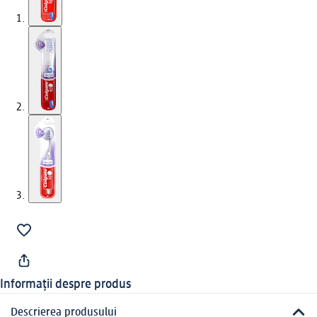
Informații despre produs
Descrierea produsului