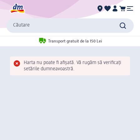
Căutare
Transport gratuit de la 150 Lei
Harta nu poate fi afișată. Vă rugăm să verificați
setările dumneavoastră.