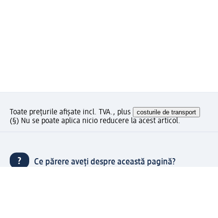
Toate prețurile afișate incl. TVA., plus
costurile de transport
(§) Nu se poate aplica nicio reducere la acest articol.
Ce părere aveți despre această pagină?