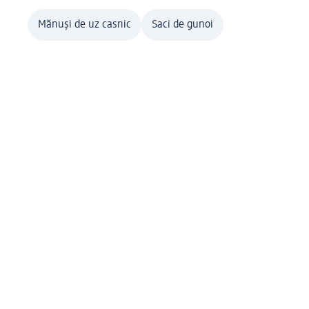
Mănuși de uz casnic
Saci de gunoi