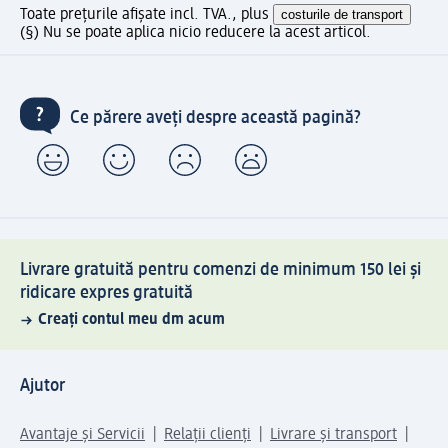
Toate prețurile afișate incl. TVA., plus
costurile de transport
(§) Nu se poate aplica nicio reducere la acest articol.
Ce părere aveți despre această pagină?
Livrare gratuită pentru comenzi de minimum 150 lei și
ridicare expres gratuită
Creați contul meu dm acum
Ajutor
Avantaje și Servicii
Relații clienți
Livrare și transport