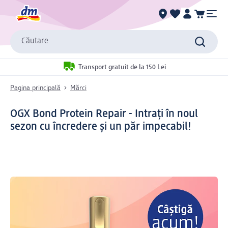
Căutare
Transport gratuit de la 150 Lei
Pagina principală
Mărci
OGX Bond Protein Repair - Intrați în noul
sezon cu încredere și un păr impecabil!