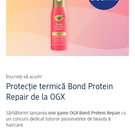
Înscrieți-vă acum!
Protecție termică Bond Protein
Repair de la OGX
Sărbătorim lansarea
noii game OGX Bond Protein Repair
cu
un concurs dedicat tuturor pasionatelor de beauty &
haircare.