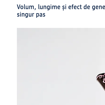
Volum, lungime și efect de gene 
singur pas