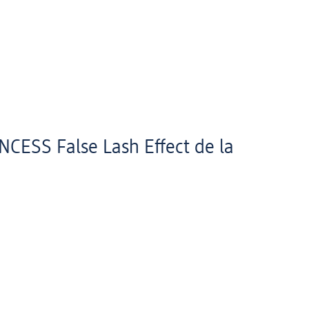
NCESS False Lash Effect de la