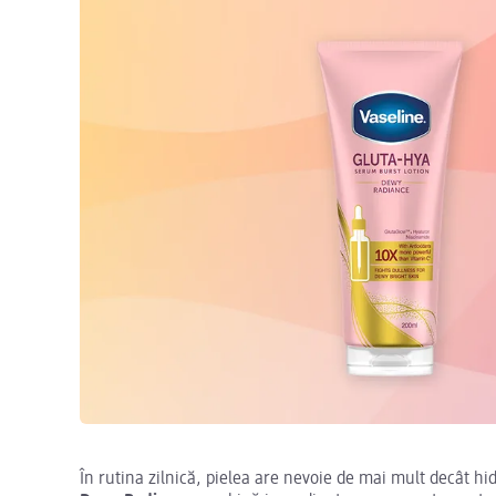
În rutina zilnică, pielea are nevoie de mai mult decât hi