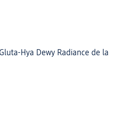
 Gluta-Hya Dewy Radiance de la