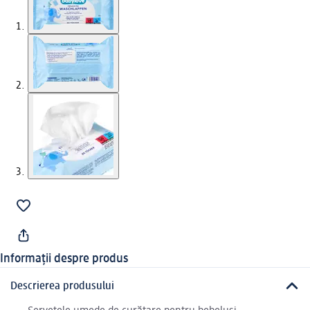
Informații despre produs
Descrierea produsului