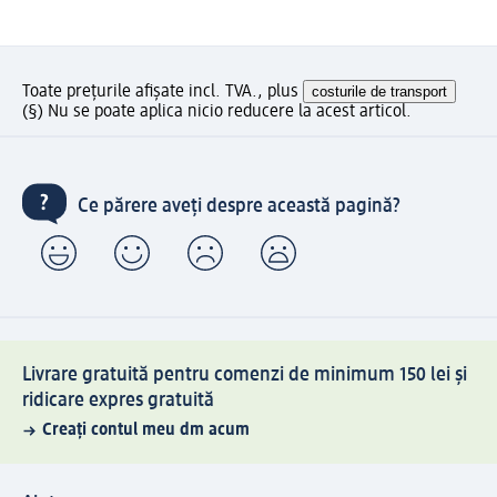
Toate prețurile afișate incl. TVA., plus
costurile de transport
(§) Nu se poate aplica nicio reducere la acest articol.
Ce părere aveți despre această pagină?
Livrare gratuită pentru comenzi de minimum 150 lei și
ridicare expres gratuită
Creați contul meu dm acum