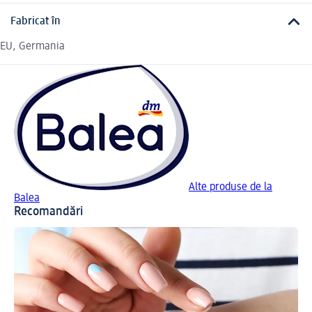
Fabricat în
EU, Germania
Alte produse de la
Balea
Recomandări