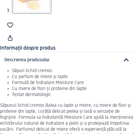
Informații despre produs
Descrierea produsului
Săpun lichid cremos
Cu parfum de miere și lapte
Formulă de hidratare Moisture Care
Cu miere de flori și proteine din lapte
Testat dermatologic
Săpunul lichid cremos Balea cu lapte și miere, cu miere de flori și
proteine din lapte, curăță delicat pielea și lasă o senzație de
îngrijire. Formula sa hidratantă Moisture Care ajută la menținerea
echilibrului natural de hidratare a pielii și o protejează împotriva
uscării. Parfumul delicat de miere oferă o experiență plăcută la