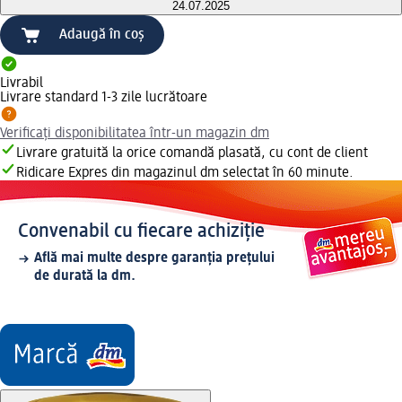
24.07.2025
Adaugă în coș
Livrabil
Livrare standard 1-3 zile lucrătoare
Verificați disponibilitatea într-un magazin dm
Livrare gratuită la orice comandă plasată, cu cont de client
Ridicare Expres din magazinul dm selectat în 60 minute.
Convenabil cu fiecare achiziție
Află mai multe despre garanția prețului
de durată la dm.