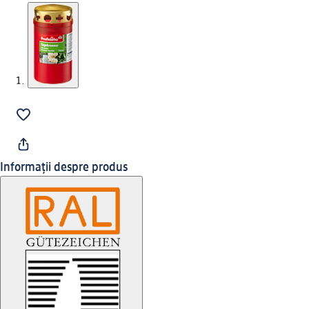
Informații despre produs