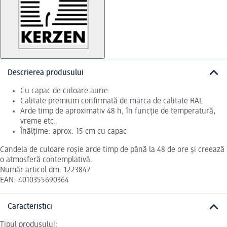
Descrierea produsului
Cu capac de culoare aurie
Calitate premium confirmată de marca de calitate RAL
Arde timp de aproximativ 48 h, în funcție de temperatură,
vreme etc.
Înălțime: aprox. 15 cm cu capac
Candela de culoare roșie arde timp de până la 48 de ore și creează
o atmosferă contemplativă.
Număr articol dm: 1223847
EAN: 4010355690364
Caracteristici
Tipul produsului: