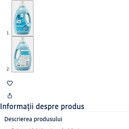
Informații despre produs
Descrierea produsului