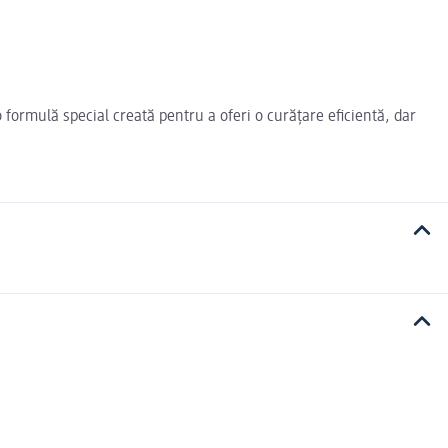
 formulă special creată pentru a oferi o curățare eficientă, dar