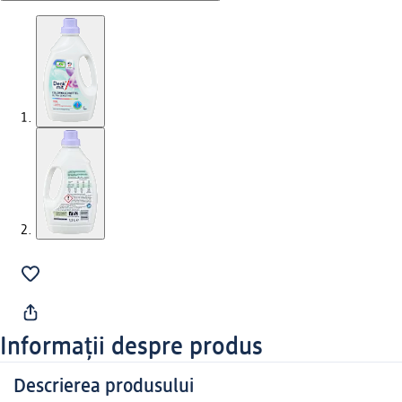
Informații despre produs
Descrierea produsului