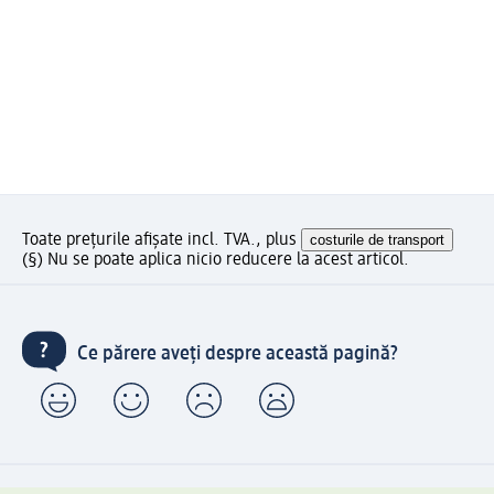
Toate prețurile afișate incl. TVA., plus
costurile de transport
(§) Nu se poate aplica nicio reducere la acest articol.
Ce părere aveți despre această pagină?