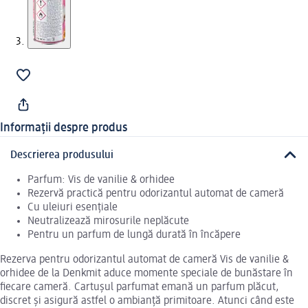
Informații despre produs
Descrierea produsului
Parfum: Vis de vanilie & orhidee
Rezervă practică pentru odorizantul automat de cameră
Cu uleiuri esențiale
Neutralizează mirosurile neplăcute
Pentru un parfum de lungă durată în încăpere
Rezerva pentru odorizantul automat de cameră Vis de vanilie &
orhidee de la Denkmit aduce momente speciale de bunăstare în
fiecare cameră. Cartușul parfumat emană un parfum plăcut,
discret și asigură astfel o ambianță primitoare. Atunci când este