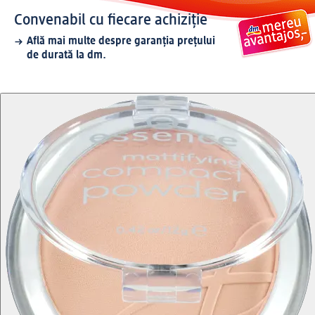
Convenabil cu fiecare achiziție
Află mai multe despre garanția prețului
de durată la dm.