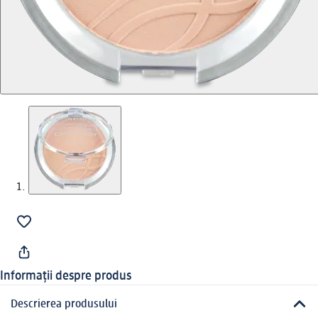
Informații despre produs
Descrierea produsului