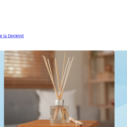
de la Denkmit