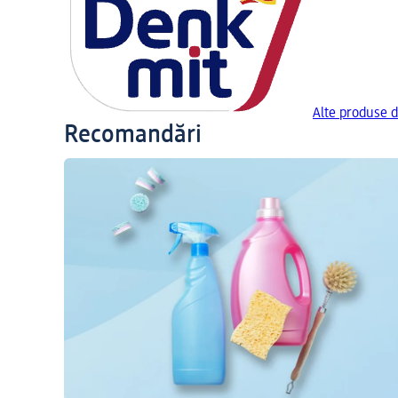
Alte produse 
Recomandări