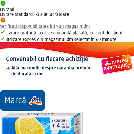
Livrabil
Livrare standard 1-3 zile lucrătoare
Verificați disponibilitatea într-un magazin dm
Livrare gratuită la orice comandă plasată, cu cont de client
Ridicare Expres din magazinul dm selectat în 60 minute.
Convenabil cu fiecare achiziție
Află mai multe despre garanția prețului
de durată la dm.