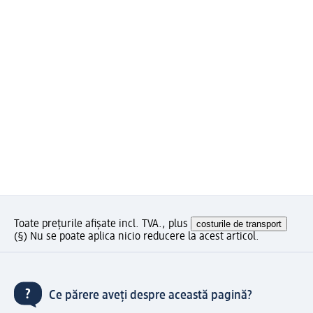
Toate prețurile afișate incl. TVA., plus
costurile de transport
(§) Nu se poate aplica nicio reducere la acest articol.
Ce părere aveți despre această pagină?