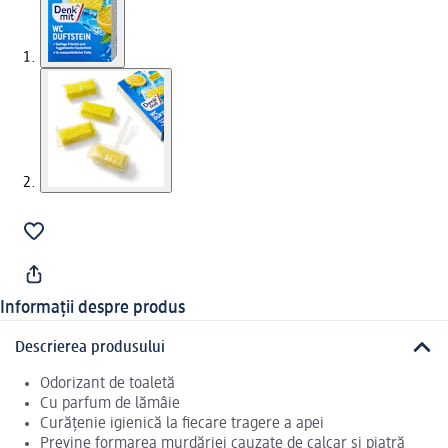
Informații despre produs
Descrierea produsului
Odorizant de toaletă
Cu parfum de lămâie
Curățenie igienică la fiecare tragere a apei
Previne formarea murdăriei cauzate de calcar și piatră