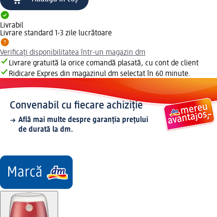
Livrabil
Livrare standard 1-3 zile lucrătoare
Verificați disponibilitatea într-un magazin dm
Livrare gratuită la orice comandă plasată, cu cont de client
Ridicare Expres din magazinul dm selectat în 60 minute.
Convenabil cu fiecare achiziție
Află mai multe despre garanția prețului
de durată la dm.