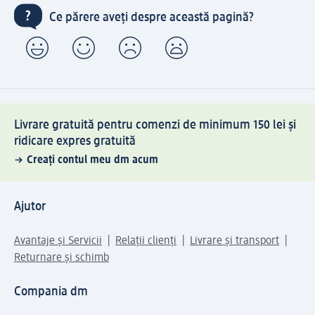
Ce părere aveți despre această pagină?
Livrare gratuită pentru comenzi de minimum 150 lei și
ridicare expres gratuită
Creați contul meu dm acum
Ajutor
Avantaje și Servicii
Relații clienți
Livrare și transport
Returnare și schimb
Compania dm