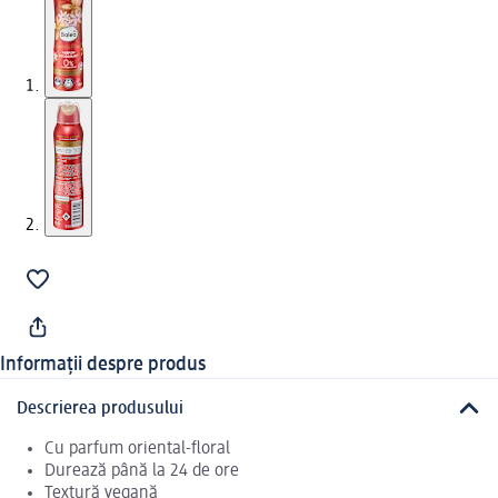
Informații despre produs
Descrierea produsului
Cu parfum oriental-floral
Durează până la 24 de ore
Textură vegană