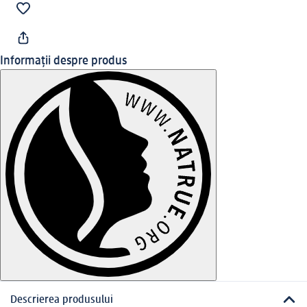
Informații despre produs
Descrierea produsului