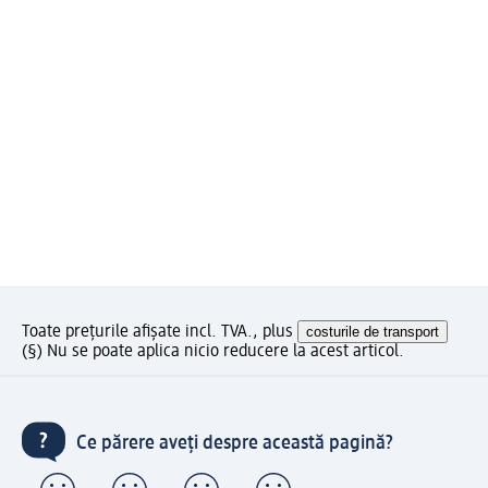
Toate prețurile afișate incl. TVA., plus
costurile de transport
(§) Nu se poate aplica nicio reducere la acest articol.
Ce părere aveți despre această pagină?