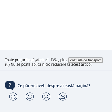
Toate prețurile afișate incl. TVA., plus
costurile de transport
(§) Nu se poate aplica nicio reducere la acest articol.
Ce părere aveți despre această pagină?