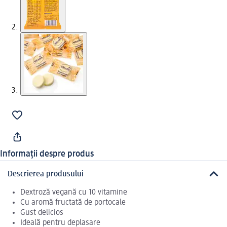
Informații despre produs
Descrierea produsului
Dextroză vegană cu 10 vitamine
Cu aromă fructată de portocale
Gust delicios
Ideală pentru deplasare