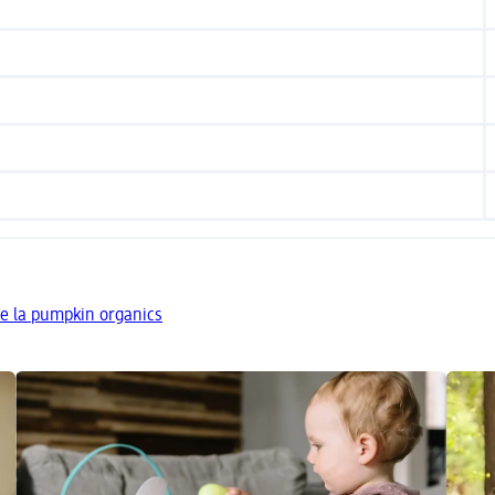
de la pumpkin organics