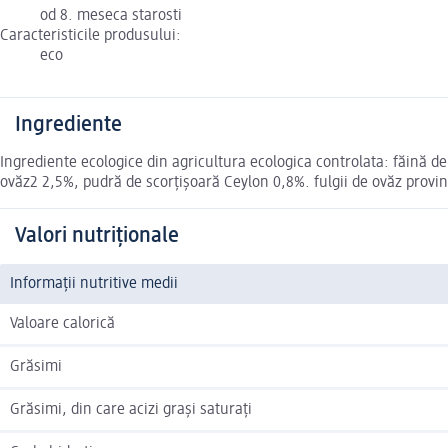
od 8. meseca starosti
Caracteristicile produsului:
eco
Ingrediente
Ingrediente ecologice din agricultura ecologica controlata: făină 
ovăz2 2,5%, pudră de scorțișoară Ceylon 0,8%. fulgii de ovăz provin
Valori nutriționale
Informații nutritive medii
Valoare calorică
Grăsimi
Grăsimi, din care acizi grași saturați