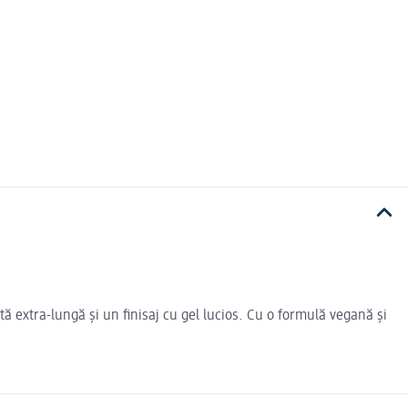
ă extra-lungă și un finisaj cu gel lucios. Cu o formulă vegană și