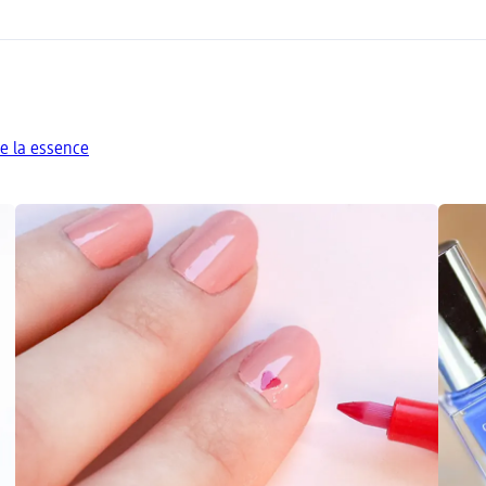
e la essence