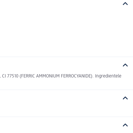
CI 77510 (FERRIC AMMONIUM FERROCYANIDE). Ingredientele