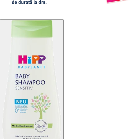
de durată la dm.