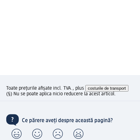
Toate prețurile afișate incl. TVA., plus
costurile de transport
(§) Nu se poate aplica nicio reducere la acest articol.
Ce părere aveți despre această pagină?