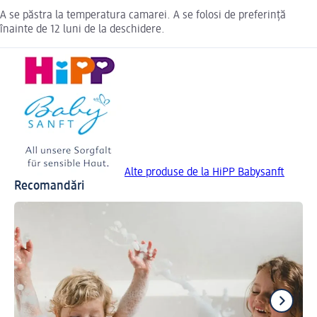
A se păstra la temperatura camarei. A se folosi de preferință
înainte de 12 luni de la deschidere.
Alte produse de la HiPP Babysanft
Recomandări