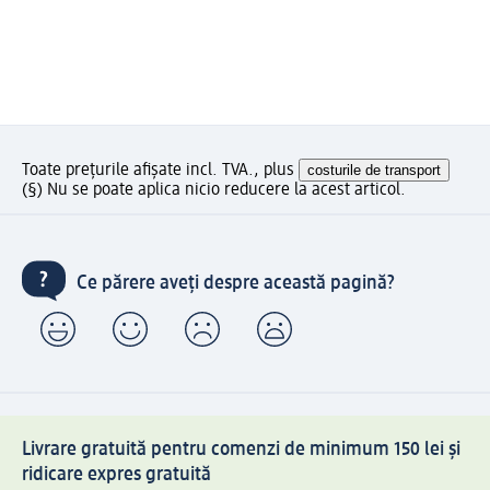
Toate prețurile afișate incl. TVA., plus
costurile de transport
(§) Nu se poate aplica nicio reducere la acest articol.
Ce părere aveți despre această pagină?
Livrare gratuită pentru comenzi de minimum 150 lei și
ridicare expres gratuită