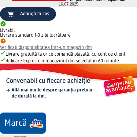
16.07.2025
Adaugă în coș
Livrabil
Livrare standard 1-3 zile lucrătoare
Verificați disponibilitatea într-un magazin dm
Livrare gratuită la orice comandă plasată, cu cont de client
Ridicare Expres din magazinul dm selectat în 60 minute.
Convenabil cu fiecare achiziție
Află mai multe despre garanția prețului
de durată la dm.