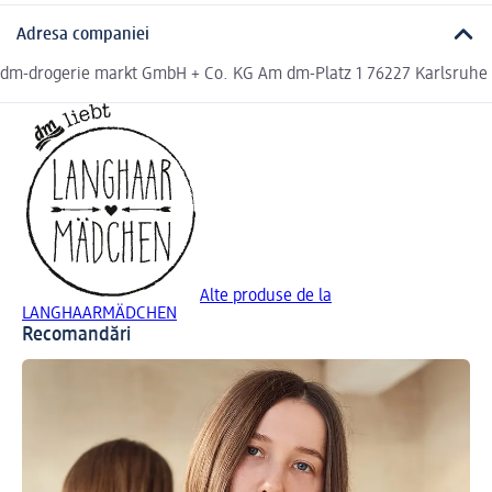
Adresa companiei
dm-drogerie markt GmbH + Co. KG Am dm-Platz 1 76227 Karlsruhe
Alte produse de la
LANGHAARMÄDCHEN
Recomandări