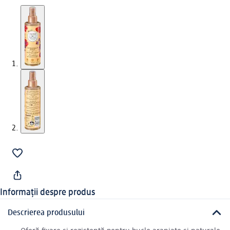
Informații despre produs
Descrierea produsului