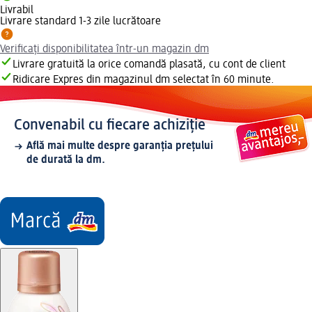
Livrabil
Livrare standard 1-3 zile lucrătoare
Verificați disponibilitatea într-un magazin dm
Livrare gratuită la orice comandă plasată, cu cont de client
Ridicare Expres din magazinul dm selectat în 60 minute.
Convenabil cu fiecare achiziție
Află mai multe despre garanția prețului
de durată la dm.