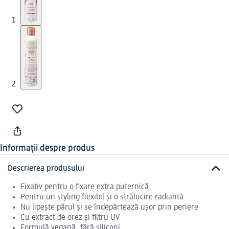
Informații despre produs
Descrierea produsului
Fixativ pentru o fixare extra puternică
Pentru un styling flexibil și o strălucire radiantă
Nu lipește părul și se îndepărtează ușor prin periere
Cu extract de orez și filtru UV
Formulă vegană, fără siliconi