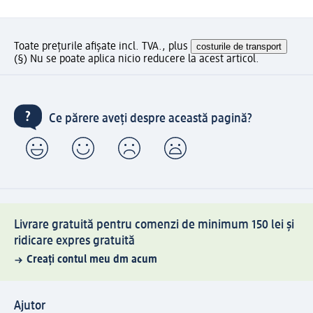
Toate prețurile afișate incl. TVA., plus
costurile de transport
(§) Nu se poate aplica nicio reducere la acest articol.
Ce părere aveți despre această pagină?
Livrare gratuită pentru comenzi de minimum 150 lei și
ridicare expres gratuită
Creați contul meu dm acum
Ajutor