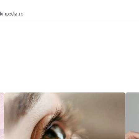
kinpedia.ro