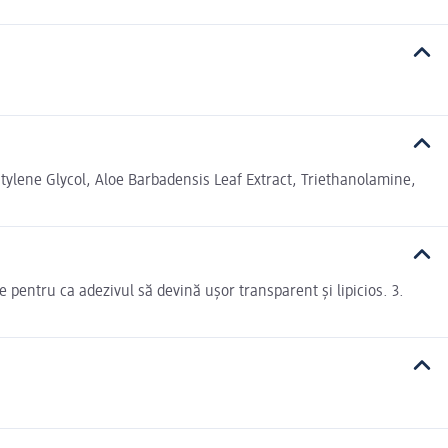
tylene Glycol, Aloe Barbadensis Leaf Extract, Triethanolamine,
 pentru ca adezivul să devină ușor transparent și lipicios. 3.