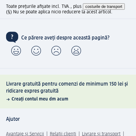
Toate prețurile afișate incl. TVA., plus
costurile de transport
(§) Nu se poate aplica nicio reducere la acest articol.
Ce părere aveți despre această pagină?
Livrare gratuită pentru comenzi de minimum 150 lei și
ridicare expres gratuită
Creați contul meu dm acum
Ajutor
Avantaje și Servicii
Relații clienți
Livrare și transport