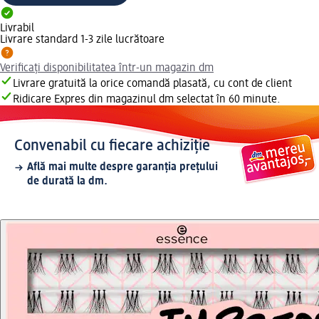
Livrabil
Livrare standard 1-3 zile lucrătoare
Verificați disponibilitatea într-un magazin dm
Livrare gratuită la orice comandă plasată, cu cont de client
Ridicare Expres din magazinul dm selectat în 60 minute.
Convenabil cu fiecare achiziție
Află mai multe despre garanția prețului
de durată la dm.