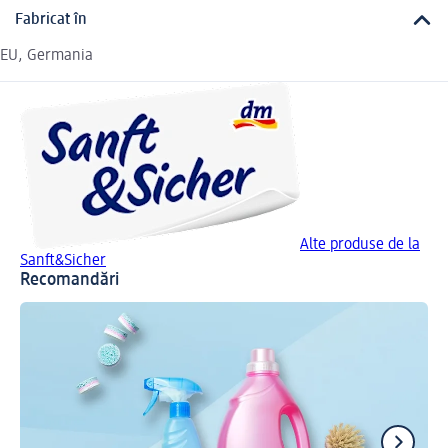
Fabricat în
EU, Germania
Alte produse de la
Sanft&Sicher
Recomandări