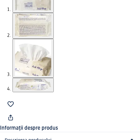
Informații despre produs