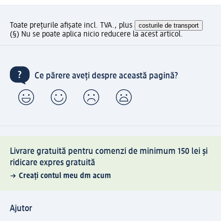
Toate prețurile afișate incl. TVA., plus
costurile de transport
(§) Nu se poate aplica nicio reducere la acest articol.
Ce părere aveți despre această pagină?
Livrare gratuită pentru comenzi de minimum 150 lei și
ridicare expres gratuită
Creați contul meu dm acum
Ajutor