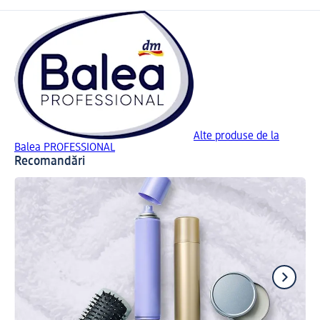
Alte produse de la
Balea PROFESSIONAL
Recomandări