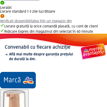
Livrabil
Livrare standard 1-3 zile lucrătoare
Verificați disponibilitatea într-un magazin dm
Livrare gratuită la orice comandă plasată, cu cont de client
Ridicare Expres din magazinul dm selectat în 60 minute.
Convenabil cu fiecare achiziție
Află mai multe despre garanția prețului
de durată la dm.