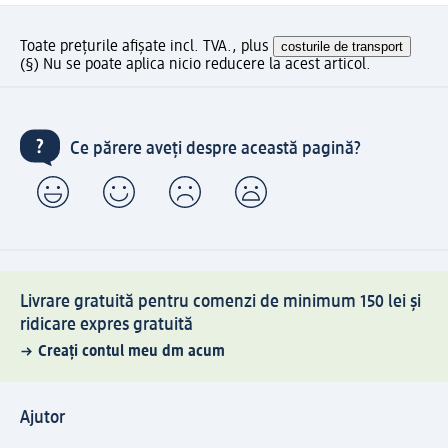
Toate prețurile afișate incl. TVA., plus
costurile de transport
(§) Nu se poate aplica nicio reducere la acest articol.
Ce părere aveți despre această pagină?
Livrare gratuită pentru comenzi de minimum 150 lei și
ridicare expres gratuită
Creați contul meu dm acum
Ajutor