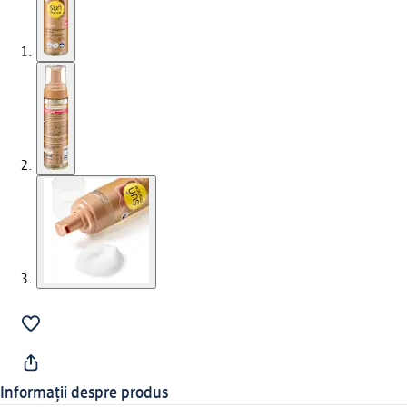
Informații despre produs