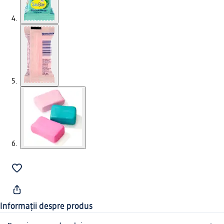
Informații despre produs