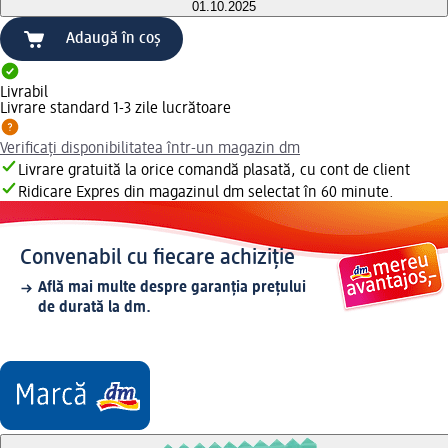
01.10.2025
Adaugă în coș
Livrabil
Livrare standard 1-3 zile lucrătoare
Verificați disponibilitatea într-un magazin dm
Livrare gratuită la orice comandă plasată, cu cont de client
Ridicare Expres din magazinul dm selectat în 60 minute.
Convenabil cu fiecare achiziție
Află mai multe despre garanția prețului
de durată la dm.