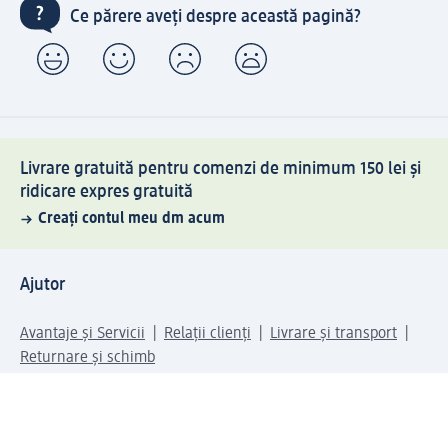
Ce părere aveți despre această pagină?
Livrare gratuită pentru comenzi de minimum 150 lei și
ridicare expres gratuită
Creați contul meu dm acum
Ajutor
Avantaje și Servicii
Relații clienți
Livrare și transport
Returnare și schimb
Compania dm