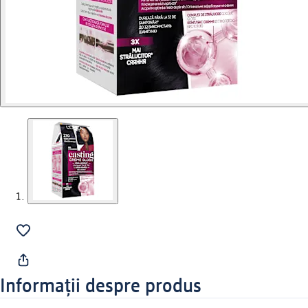
Informații despre produs