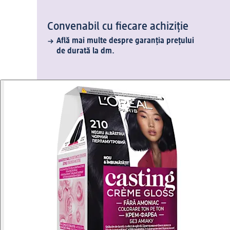
Convenabil cu fiecare achiziție
Află mai multe despre garanția prețului
de durată la dm.