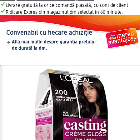
Livrare gratuită la orice comandă plasată, cu cont de client
Ridicare Expres din magazinul dm selectat în 60 minute.
Convenabil cu fiecare achiziție
Află mai multe despre garanția prețului
de durată la dm.