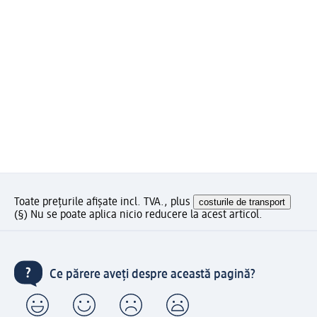
Toate prețurile afișate incl. TVA., plus
costurile de transport
(§) Nu se poate aplica nicio reducere la acest articol.
Ce părere aveți despre această pagină?