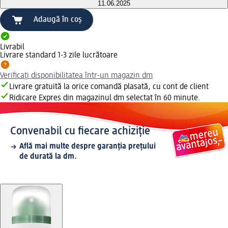
11.06.2025
Adaugă în coș
Livrabil
Livrare standard 1-3 zile lucrătoare
Verificați disponibilitatea într-un magazin dm
Livrare gratuită la orice comandă plasată, cu cont de client
Ridicare Expres din magazinul dm selectat în 60 minute.
Convenabil cu fiecare achiziție
Află mai multe despre garanția prețului
de durată la dm.