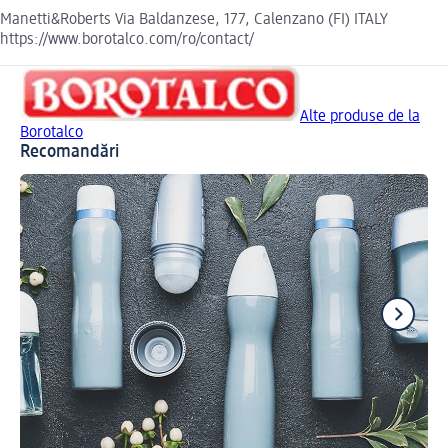
Manetti&Roberts Via Baldanzese, 177, Calenzano (FI) ITALY
https://www.borotalco.com/ro/contact/
Alte produse de la
Borotalco
Recomandări