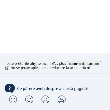
Toate prețurile afișate incl. TVA., plus
costurile de transport
(§) Nu se poate aplica nicio reducere la acest articol.
Ce părere aveți despre această pagină?