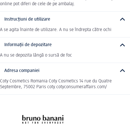
online pot diferi de cele de pe ambalaj.
Instrucțiuni de utilizare
A se agita înainte de utilizare. A nu se îndrepta către ochi
Informații de depozitare
A nu se depozita lângă o sursă de foc
Adresa companiei
Coty Cosmetics Romania Coty Cosmetics 14 rue du Quatre
Septembre, 75002 Paris coty.cotyconsumeraffairs.com/