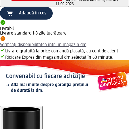
11.02.2026
Adaugă în coș
Livrabil
Livrare standard 1-3 zile lucrătoare
Verificați disponibilitatea într-un magazin dm
Livrare gratuită la orice comandă plasată, cu cont de client
Ridicare Expres din magazinul dm selectat în 60 minute.
Convenabil cu fiecare achiziție
Află mai multe despre garanția prețului
de durată la dm.