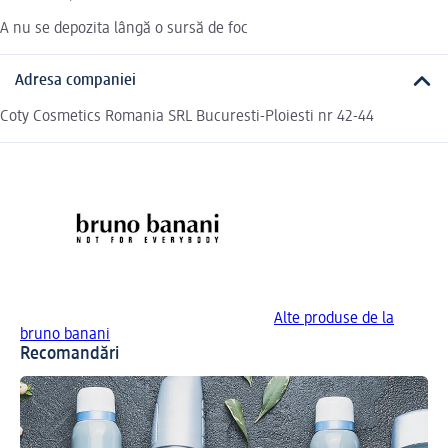
A nu se depozita lângă o sursă de foc
Adresa companiei
Coty Cosmetics Romania SRL Bucuresti-Ploiesti nr 42-44
Alte produse de la
bruno banani
Recomandări