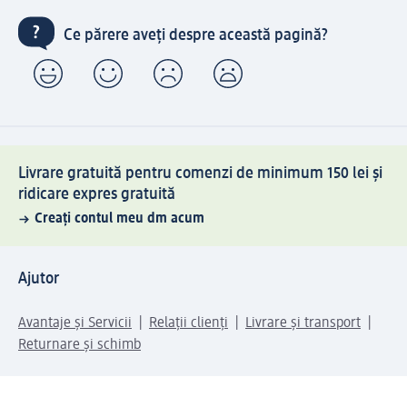
Ce părere aveți despre această pagină?
Livrare gratuită pentru comenzi de minimum 150 lei și
ridicare expres gratuită
Creați contul meu dm acum
Ajutor
Avantaje și Servicii
Relații clienți
Livrare și transport
Returnare și schimb
Compania dm