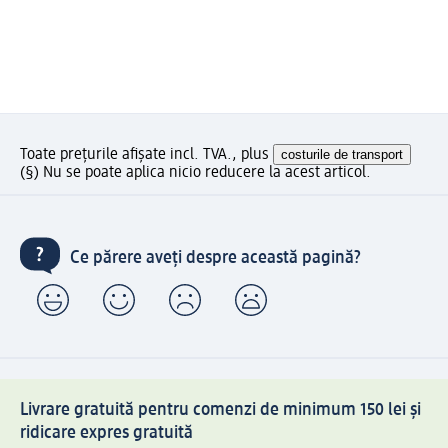
Toate prețurile afișate incl. TVA., plus
costurile de transport
(§) Nu se poate aplica nicio reducere la acest articol.
Ce părere aveți despre această pagină?
Livrare gratuită pentru comenzi de minimum 150 lei și
ridicare expres gratuită