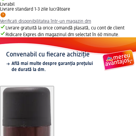
Livrabil
Livrare standard 1-3 zile lucrătoare
Verificați disponibilitatea într-un magazin dm
Livrare gratuită la orice comandă plasată, cu cont de client
Ridicare Expres din magazinul dm selectat în 60 minute.
Convenabil cu fiecare achiziție
Află mai multe despre garanția prețului
de durată la dm.