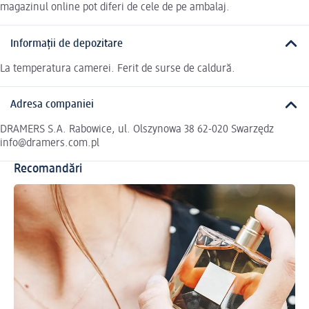
magazinul online pot diferi de cele de pe ambalaj.
Informații de depozitare
La temperatura camerei. Ferit de surse de caldură.
Adresa companiei
DRAMERS S.A. Rabowice, ul. Olszynowa 38 62-020 Swarzędz
info@dramers.com.pl
Recomandări