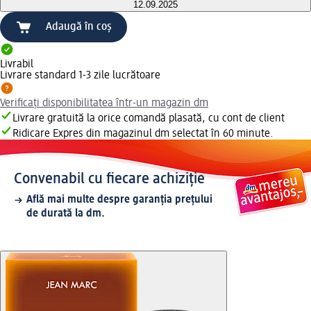
12.09.2025
Adaugă în coș
Livrabil
Livrare standard 1-3 zile lucrătoare
Verificați disponibilitatea într-un magazin dm
Livrare gratuită la orice comandă plasată, cu cont de client
Ridicare Expres din magazinul dm selectat în 60 minute.
Convenabil cu fiecare achiziție
Află mai multe despre garanția prețului
de durată la dm.