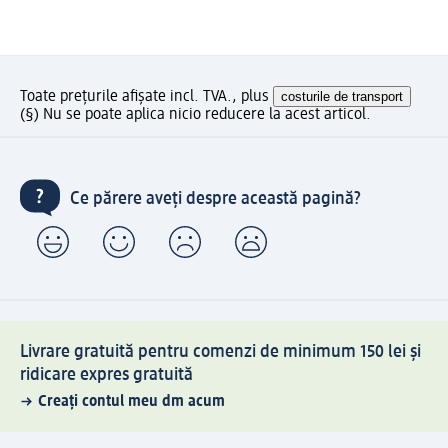
Toate prețurile afișate incl. TVA., plus
costurile de transport
(§) Nu se poate aplica nicio reducere la acest articol.
Ce părere aveți despre această pagină?
Livrare gratuită pentru comenzi de minimum 150 lei și
ridicare expres gratuită
Creați contul meu dm acum