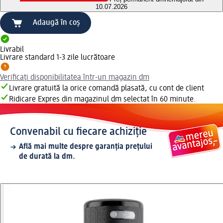
10.07.2026
Adaugă în coș
Livrabil
Livrare standard 1-3 zile lucrătoare
Verificați disponibilitatea într-un magazin dm
Livrare gratuită la orice comandă plasată, cu cont de client
Ridicare Expres din magazinul dm selectat în 60 minute.
Convenabil cu fiecare achiziție
Află mai multe despre garanția prețului
de durată la dm.