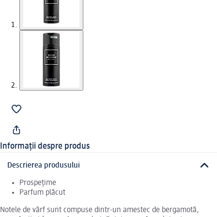
Informații despre produs
Descrierea produsului
Prospețime
Parfum plăcut
Notele de vârf sunt compuse dintr-un amestec de bergamotă,