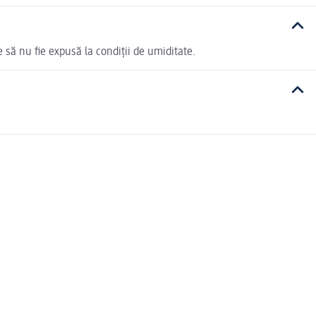
 să nu fie expusă la condiții de umiditate.