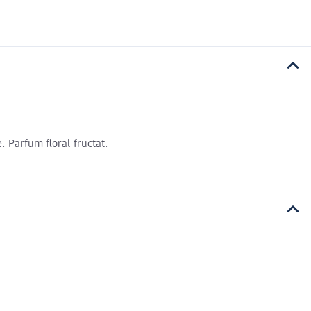
e. Parfum floral-fructat.