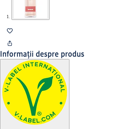
Informații despre produs