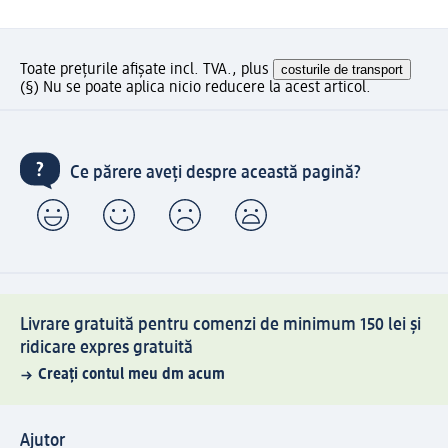
Toate prețurile afișate incl. TVA., plus
costurile de transport
(§) Nu se poate aplica nicio reducere la acest articol.
Ce părere aveți despre această pagină?
Livrare gratuită pentru comenzi de minimum 150 lei și
ridicare expres gratuită
Creați contul meu dm acum
Ajutor