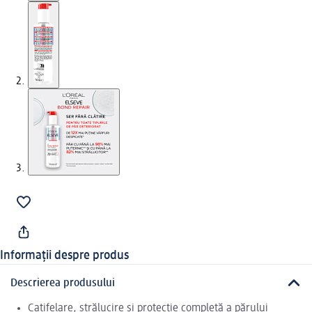
Informații despre produs
Descrierea produsului
Catifelare, strălucire și protecție completă a părului