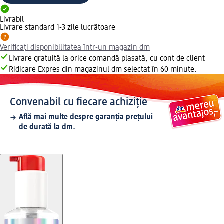
Livrabil
Livrare standard 1-3 zile lucrătoare
Verificați disponibilitatea într-un magazin dm
Livrare gratuită la orice comandă plasată, cu cont de client
Ridicare Expres din magazinul dm selectat în 60 minute.
Convenabil cu fiecare achiziție
Află mai multe despre garanția prețului
de durată la dm.