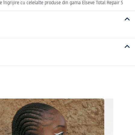
 îngrijire cu celelalte produse din gama Elseve Total Repair 5