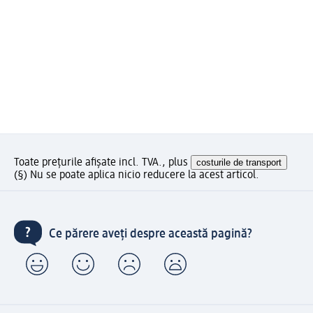
Toate prețurile afișate incl. TVA., plus
costurile de transport
(§) Nu se poate aplica nicio reducere la acest articol.
Ce părere aveți despre această pagină?