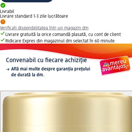
Livrabil
Livrare standard 1-3 zile lucrătoare
Verificați disponibilitatea într-un magazin dm
Livrare gratuită la orice comandă plasată, cu cont de client
Ridicare Expres din magazinul dm selectat în 60 minute.
Convenabil cu fiecare achiziție
Află mai multe despre garanția prețului
de durată la dm.