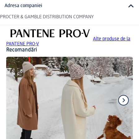
Adresa companiei
PROCTER & GAMBLE DISTRIBUTION COMPANY
Alte produse de la
PANTENE PRO-V
Recomandări