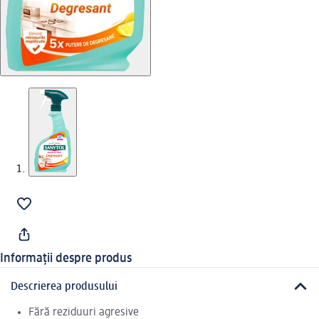
Informații despre produs
Descrierea produsului
Fără reziduuri agresive