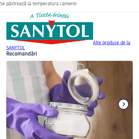
Se păstrează la temperatura camerei
Alte produse de la
SANYTOL
Recomandări