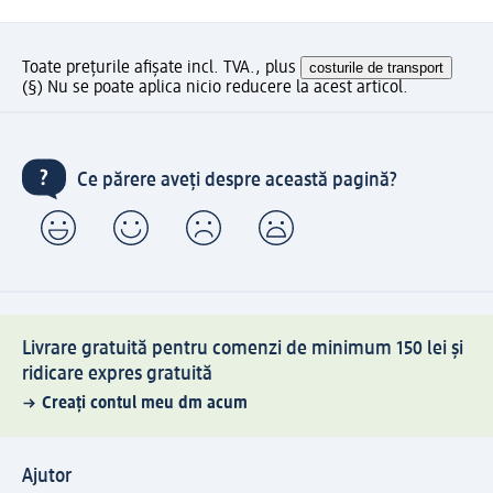
Toate prețurile afișate incl. TVA., plus
costurile de transport
(§) Nu se poate aplica nicio reducere la acest articol.
Ce părere aveți despre această pagină?
Livrare gratuită pentru comenzi de minimum 150 lei și
ridicare expres gratuită
Creați contul meu dm acum
Ajutor