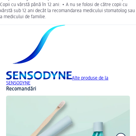
Copii cu vârstă până în 12 ani: • A nu se folosi de către copii cu
vârstă sub 12 ani decât la recomandarea medicului stomatolog sau
a medicului de familie.
Alte produse de la
SENSODYNE
Recomandări