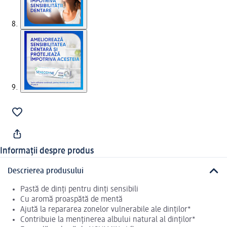
Informații despre produs
Descrierea produsului
Pastă de dinți pentru dinți sensibili
Cu aromă proaspătă de mentă
Ajută la repararea zonelor vulnerabile ale dinților*
Contribuie la menținerea albului natural al dinților*