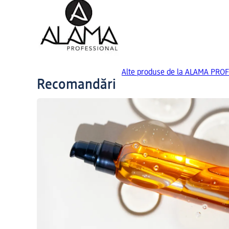
Alte produse de la ALAMA PRO
Recomandări