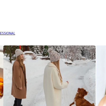
FESSIONAL